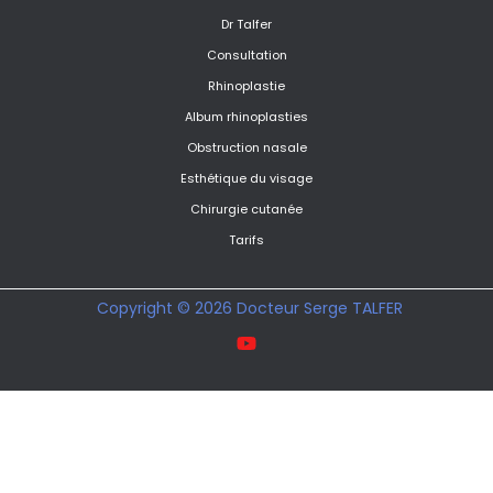
Dr Talfer
Consultation
Rhinoplastie
Album rhinoplasties
Obstruction nasale
Esthétique du visage
Chirurgie cutanée
Tarifs
Copyright © 2026 Docteur Serge TALFER