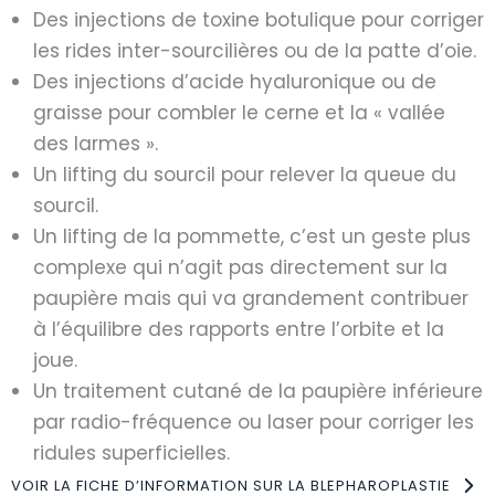
Des injections de toxine botulique pour corriger
les rides inter-sourcilières ou de la patte d’oie.
Des injections d’acide hyaluronique ou de
graisse pour combler le cerne et la « vallée
des larmes ».
Un lifting du sourcil pour relever la queue du
sourcil.
Un lifting de la pommette, c’est un geste plus
complexe qui n’agit pas directement sur la
paupière mais qui va grandement contribuer
à l’équilibre des rapports entre l’orbite et la
joue.
Un traitement cutané de la paupière inférieure
par radio-fréquence ou laser pour corriger les
ridules superficielles.
VOIR LA FICHE D’INFORMATION SUR LA BLEPHAROPLASTIE