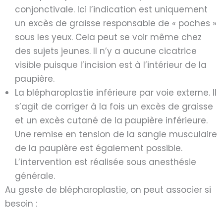
conjonctivale. Ici l’indication est uniquement
un excès de graisse responsable de « poches »
sous les yeux. Cela peut se voir même chez
des sujets jeunes. Il n’y a aucune cicatrice
visible puisque l’incision est à l’intérieur de la
paupière.
La blépharoplastie inférieure par voie externe. Il
s’agit de corriger à la fois un excès de graisse
et un excès cutané de la paupière inférieure.
Une remise en tension de la sangle musculaire
de la paupière est également possible.
L’intervention est réalisée sous anesthésie
générale.
Au geste de blépharoplastie, on peut associer si
besoin :