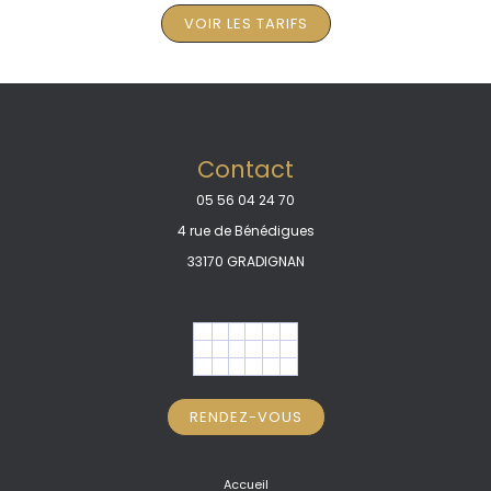
VOIR LES TARIFS
Contact
05 56 04 24 70
4 rue de Bénédigues
33170 GRADIGNAN
RENDEZ-VOUS
Accueil