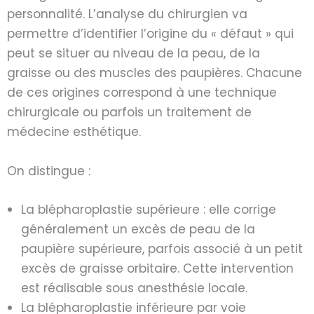
personnalité. L’analyse du chirurgien va
permettre d’identifier l’origine du « défaut » qui
peut se situer au niveau de la peau, de la
graisse ou des muscles des paupières. Chacune
de ces origines correspond à une technique
chirurgicale ou parfois un traitement de
médecine esthétique.
On distingue :
La blépharoplastie supérieure : elle corrige
généralement un excès de peau de la
paupière supérieure, parfois associé à un petit
excès de graisse orbitaire. Cette intervention
est réalisable sous anesthésie locale.
La blépharoplastie inférieure par voie