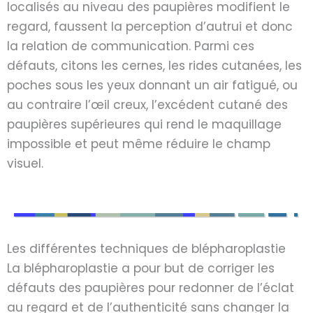
localisés au niveau des paupières modifient le
regard, faussent la perception d’autrui et donc
la relation de communication. Parmi ces
défauts, citons les cernes, les rides cutanées, les
poches sous les yeux donnant un air fatigué, ou
au contraire l’œil creux, l’excédent cutané des
paupières supérieures qui rend le maquillage
impossible et peut même réduire le champ
visuel.
Les différentes techniques de blépharoplastie
La blépharoplastie a pour but de corriger les
défauts des paupières pour redonner de l’éclat
au regard et de l’authenticité sans changer la