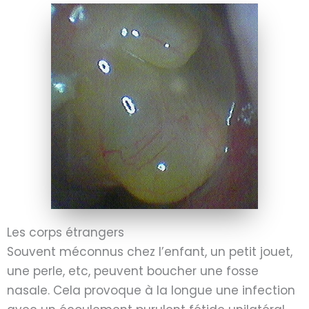
Les corps étrangers
Souvent méconnus chez l’enfant, un petit jouet,
une perle, etc, peuvent boucher une fosse
nasale. Cela provoque à la longue une infection