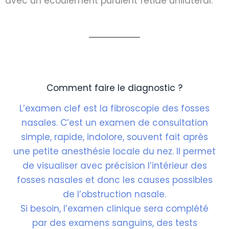
avec un écoulement purulent fétide unilatéral.
Comment faire le diagnostic ?
L’examen clef est la fibroscopie des fosses
nasales. C’est un examen de consultation
simple, rapide, indolore, souvent fait après
une petite anesthésie locale du nez. Il permet
de visualiser avec précision l’intérieur des
fosses nasales et donc les causes possibles
de l’obstruction nasale.
Si besoin, l’examen clinique sera complété
par des examens sanguins, des tests