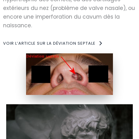
extérieurs du nez (problème de valve nasale), ou
encore une imperforation du cavum dès la
naissance.
VOIR L’ARTICLE SUR LA DÉVIATION SEPTALE