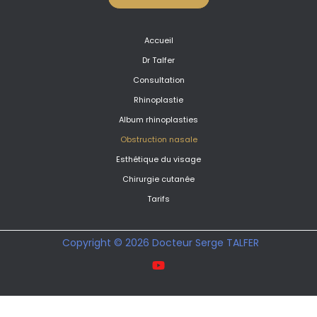
Accueil
Dr Talfer
Consultation
Rhinoplastie
Album rhinoplasties
Obstruction nasale
Esthétique du visage
Chirurgie cutanée
Tarifs
Copyright © 2026 Docteur Serge TALFER