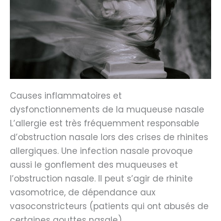
Causes inflammatoires et
dysfonctionnements de la muqueuse nasale
L’allergie est très fréquemment responsable
d’obstruction nasale lors des crises de rhinites
allergiques. Une infection nasale provoque
aussi le gonflement des muqueuses et
l’obstruction nasale. Il peut s’agir de rhinite
vasomotrice, de dépendance aux
vasoconstricteurs (patients qui ont abusés de
certaines gouttes nasale)…