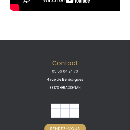
Contact
05 56 04 24 70
4 rue de Bénédigues
33170 GRADIGNAN
RENDEZ-VOUS