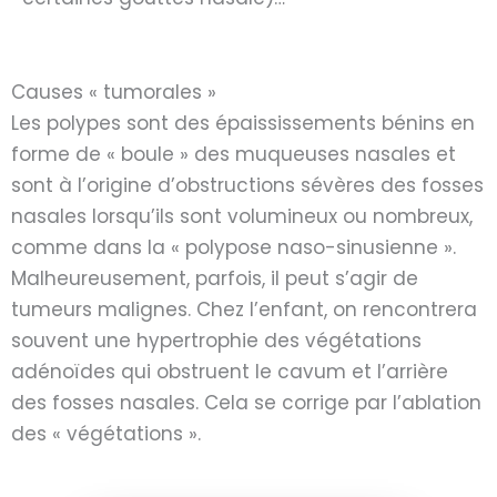
Causes « tumorales »
Les polypes sont des épaississements bénins en
forme de « boule » des muqueuses nasales et
sont à l’origine d’obstructions sévères des fosses
nasales lorsqu’ils sont volumineux ou nombreux,
comme dans la « polypose naso-sinusienne ».
Malheureusement, parfois, il peut s’agir de
tumeurs malignes. Chez l’enfant, on rencontrera
souvent une hypertrophie des végétations
adénoïdes qui obstruent le cavum et l’arrière
des fosses nasales. Cela se corrige par l’ablation
des « végétations ».