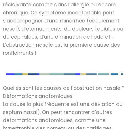
récidivante comme dans l’allergie ou encore
chronique. Ce symptôme inconfortable peut
s’accompagner d’une rhinorrhée (écoulement
nasal), d’éternuements, de douleurs faciales ou
de céphalées, d’une diminution de l’odorat…
L’obstruction nasale est la première cause des
ronflements !
Quelles sont les causes de l’obstruction nasale ?
Déformations anatomiques
La cause la plus fréquente est une déviation du
septum nasal). On peut rencontrer d’autres
déformations anatomiques, comme une
hypertrophie des cornets, ou des cartilages