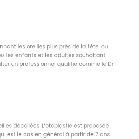
nnant les oreilles plus près de la tête, ou
ez les enfants et les adultes souhaitant
ulter un professionnel qualifié comme le Dr
lles décollées. L’otoplastie est proposée
 est le cas en général à partir de 7 ans.