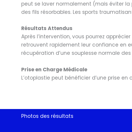
peut se laver normalement (mais éviter la 
des fils résorbables. Les sports traumatisan
Résultats Attendus
Après l’intervention, vous pourrez apprécie
retrouvent rapidement leur confiance en eux 
récupération d’une souplesse normale des o
Prise en Charge Médicale
L’otoplastie peut bénéficier d’une prise en 
Photos des résultats